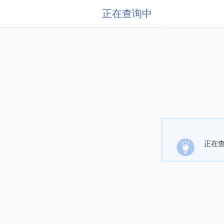
正在查询中
正在