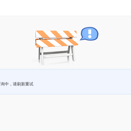
查询中，请刷新重试